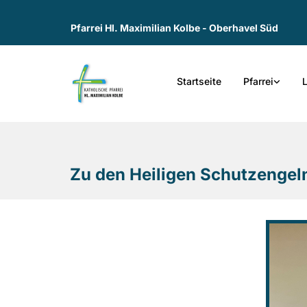
Pfarrei Hl. Maximilian Kolbe - Oberhavel Süd
Startseite
Pfarrei
Zu den Heiligen Schutzengel