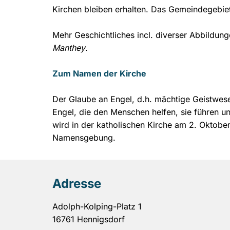
Kirchen bleiben erhalten. Das Gemeindegebiet
Mehr Geschichtliches incl. diverser Abbildun
Manthey
.
Zum Namen der Kirche
Der Glaube an Engel, d.h. mächtige Geistwese
Engel, die den Menschen helfen, sie führen un
wird in der katholischen Kirche am 2. Oktobe
Namensgebung.
Adresse
Adolph-Kolping-Platz 1
16761 Hennigsdorf