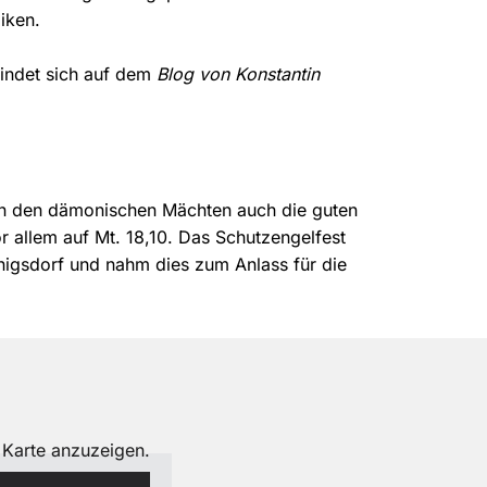
iken.
findet sich auf dem
Blog von Konstantin
eben den dämonischen Mächten auch die guten
r allem auf Mt. 18,10. Das Schutzengelfest
nigsdorf und nahm dies zum Anlass für die
 Karte anzuzeigen.