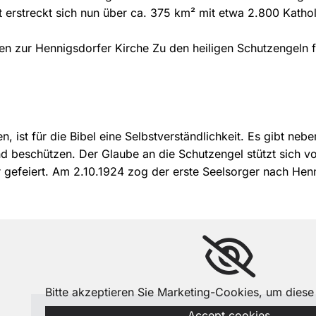
 erstreckt sich nun über ca. 375 km² mit etwa 2.800 Kathol
gen zur Hennigsdorfer Kirche Zu den heiligen Schutzengeln 
n, ist für die Bibel eine Selbstverständlichkeit. Es gibt n
d beschützen. Der Glaube an die Schutzengel stützt sich vo
r gefeiert. Am 2.10.1924 zog der erste Seelsorger nach Hen
Bitte akzeptieren Sie Marketing-Cookies, um diese
Accept cookies