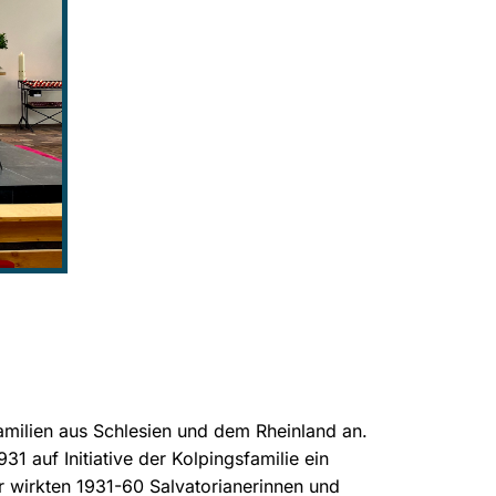
familien aus Schlesien und dem Rheinland an.
 auf Initiative der Kolpingsfamilie ein
r wirkten 1931-60 Salvatorianerinnen und