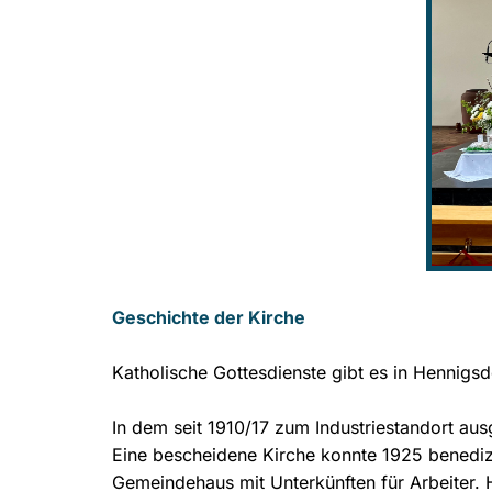
Geschichte der Kirche
Katholische Gottesdienste gibt es in Hennigs
In dem seit 1910/17 zum Industriestandort aus
Eine bescheidene Kirche konnte 1925 benedizi
Gemeindehaus mit Unterkünften für Arbeiter. 