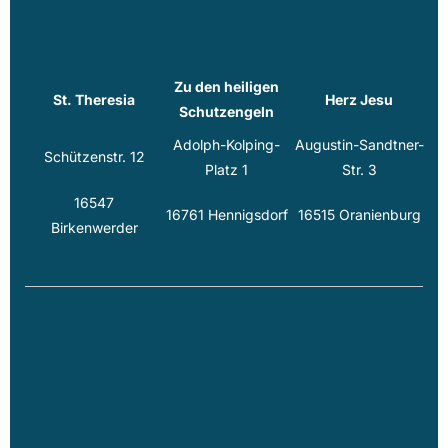
Zu den heiligen
St. Theresia
Herz Jesu
Schutzengeln
Adolph-Kolping-
Augustin-Sandtner-
Schützenstr. 12
Platz 1
Str. 3
16547
16761 Hennigsdorf
16515 Oranienburg
Birkenwerder