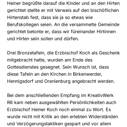
Heiner begrüßte darauf die Kinder und an den Hirten
gerichtet stellte er mit Verweis auf den bischöflichen
Hirtenstab fest, dass sie ja so etwas wie
Berufskollegen seien. An die versammelte Gemeinde
gerichtet betonte er, dass wir füreinander Hirtinnen
und Hirten sein sollen und dürfen.
Drei Bronzetafeln, die Erzbischof Koch als Geschenk
mitgebracht hatte, wurden am Ende des
Gottesdienstes gesegnet. Sein Wunsch ist, dass
diese Tafeln an den Kirchen in Birkenwerder,
Hennigsdorf und Oranienburg angebracht werden.
Bei dem anschließenden Empfang im KreativWerk
R6 kam neben ausgewählten Persönlichkeiten auch
Erzbischof Heiner Koch noch einmal zu Wort. Es
wurde nicht mit Kritik an den erlebten Widerständen
und Verzögerungstaktiken gespart und vor allem