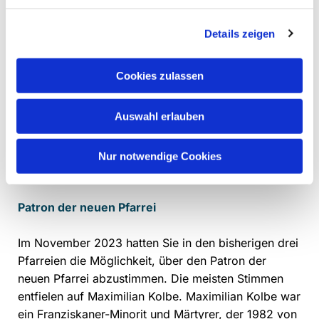
Details zeigen
Cookies zulassen
Auswahl erlauben
Nur notwendige Cookies
Patron der neuen Pfarrei
Im November 2023 hatten Sie in den bisherigen drei
Pfarreien die Möglichkeit, über den Patron der
neuen Pfarrei abzustimmen. Die meisten Stimmen
entfielen auf Maximilian Kolbe. Maximilian Kolbe war
ein Franziskaner-Minorit und Märtyrer, der 1982 von