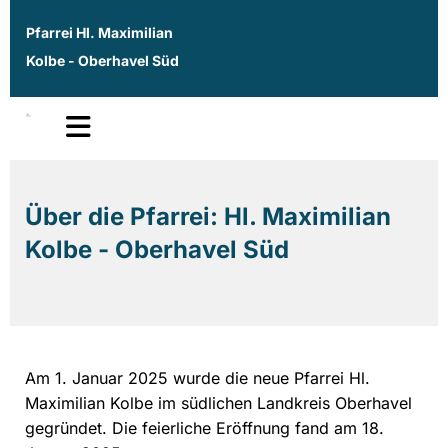
Pfarrei Hl. Maximilian
Kolbe - Oberhavel Süd
Über die Pfarrei: Hl. Maximilian
Kolbe - Oberhavel Süd
Am 1. Januar 2025 wurde die neue Pfarrei Hl.
Maximilian Kolbe im südlichen Landkreis Oberhavel
gegründet. Die feierliche Eröffnung fand am 18.