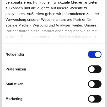
personalisieren, Funktionen für soziale Medien anbieten
zu können und die Zugriffe auf unsere Website zu
analysieren. Außerdem geben wir Informationen zu Ihrer
Verwendung unserer Website an unsere Partner für
soziale Medien, Werbung und Analysen weiter. Unsere
Partner führen diese Informationen möglicherweise mit
weiteren Daten zusammen, die Sie ihnen bereitgestellt
haben oder die sie im Rahmen Ihrer Nutzung der Dienste
gesammelt haben.
Einwilligungsauswahl
Notwendig
Präferenzen
Statistiken
Marketing