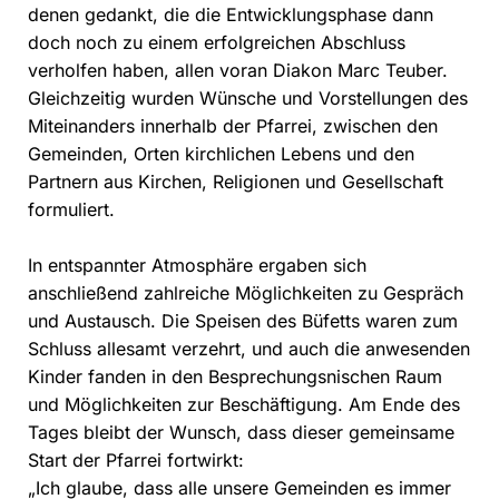
denen gedankt, die die Entwicklungsphase dann
doch noch zu einem erfolgreichen Abschluss
verholfen haben, allen voran Diakon Marc Teuber.
Gleichzeitig wurden Wünsche und Vorstellungen des
Miteinanders innerhalb der Pfarrei, zwischen den
Gemeinden, Orten kirchlichen Lebens und den
Partnern aus Kirchen, Religionen und Gesellschaft
formuliert.
In entspannter Atmosphäre ergaben sich
anschließend zahlreiche Möglichkeiten zu Gespräch
und Austausch. Die Speisen des Büfetts waren zum
Schluss allesamt verzehrt, und auch die anwesenden
Kinder fanden in den Besprechungsnischen Raum
und Möglichkeiten zur Beschäftigung. Am Ende des
Tages bleibt der Wunsch, dass dieser gemeinsame
Start der Pfarrei fortwirkt:
„Ich glaube, dass alle unsere Gemeinden es immer