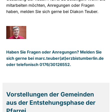
mitarbeiten möchten, Anregungen oder Fragen
haben, melden Sie sich gerne bei Diakon Teuber.
Haben Sie Fragen oder Anregungen? Melden Sie
sich gerne bei
marc.teuber(at)erzbistumberlin.de
oder telefonisch 0176/30126552.
Vorstellungen der Gemeinden
aus der Entstehungsphase der
Pfarrei