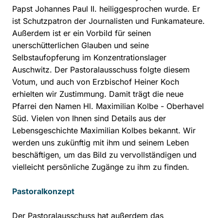
Papst Johannes Paul II. heiliggesprochen wurde. Er
ist Schutzpatron der Journalisten und Funkamateure.
Außerdem ist er ein Vorbild für seinen
unerschütterlichen Glauben und seine
Selbstaufopferung im Konzentrationslager
Auschwitz.
Der Pastoralausschuss folgte diesem
Votum, und auch von Erzbischof Heiner Koch
erhielten wir Zustimmung. Damit trägt die neue
Pfarrei den Namen Hl. Maximilian Kolbe - Oberhavel
Süd. Vielen von Ihnen sind Details aus der
Lebensgeschichte Maximilian Kolbes bekannt. Wir
werden uns zukünftig mit ihm und seinem Leben
beschäftigen, um das Bild zu vervollständigen und
vielleicht persönliche Zugänge zu ihm zu finden.
Pastoralkonzept
Der Pastoralausschuss hat außerdem das