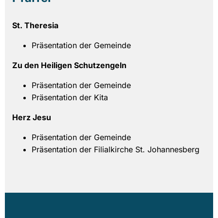
St. Theresia
Präsentation der Gemeinde
Zu den Heiligen Schutzengeln
Präsentation der Gemeinde
Präsentation der Kita
Herz Jesu
Präsentation der Gemeinde
Präsentation der Filialkirche St. Johannesberg