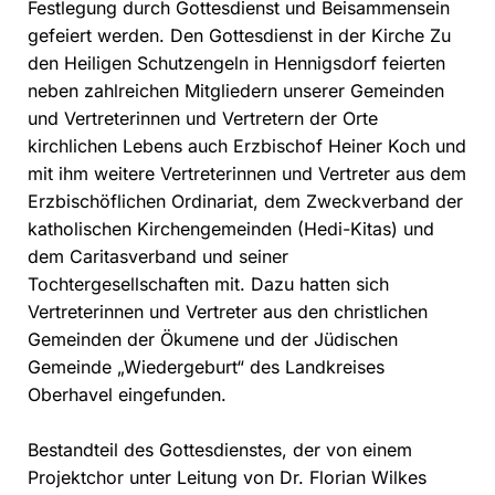
Festlegung durch Gottesdienst und Beisammensein
gefeiert werden. Den Gottesdienst in der Kirche Zu
den Heiligen Schutzengeln in Hennigsdorf feierten
neben zahlreichen Mitgliedern unserer Gemeinden
und Vertreterinnen und Vertretern der Orte
kirchlichen Lebens auch Erzbischof Heiner Koch und
mit ihm weitere Vertreterinnen und Vertreter aus dem
Erzbischöflichen Ordinariat, dem Zweckverband der
katholischen Kirchengemeinden (Hedi-Kitas) und
dem Caritasverband und seiner
Tochtergesellschaften mit. Dazu hatten sich
Vertreterinnen und Vertreter aus den christlichen
Gemeinden der Ökumene und der Jüdischen
Gemeinde „Wiedergeburt“ des Landkreises
Oberhavel eingefunden.
Bestandteil des Gottesdienstes, der von einem
Projektchor unter Leitung von Dr. Florian Wilkes