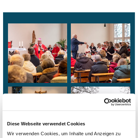
Diese Webseite verwendet Cookies
Wir verwenden Cookies, um Inhalte und Anzeigen zu