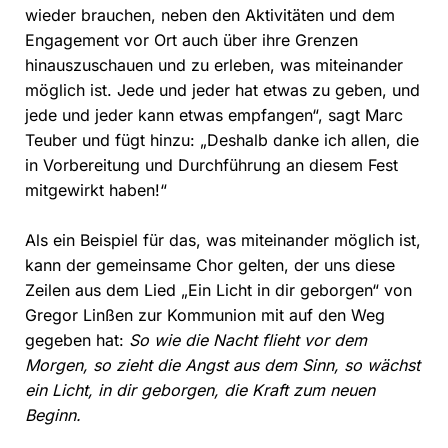
wieder brauchen, neben den Aktivitäten und dem
Engagement vor Ort auch über ihre Grenzen
hinauszuschauen und zu erleben, was miteinander
möglich ist. Jede und jeder hat etwas zu geben, und
jede und jeder kann etwas empfangen“, sagt Marc
Teuber und fügt hinzu: „Deshalb danke ich allen, die
in Vorbereitung und Durchführung an diesem Fest
mitgewirkt haben!“
Als ein Beispiel für das, was miteinander möglich ist,
kann der gemeinsame Chor gelten, der uns diese
Zeilen aus dem Lied „Ein Licht in dir geborgen“ von
Gregor Linßen zur Kommunion mit auf den Weg
gegeben hat:
So wie die Nacht flieht vor dem
Morgen, so zieht die Angst aus dem Sinn, so wächst
ein Licht, in dir geborgen, die Kraft zum neuen
Beginn.