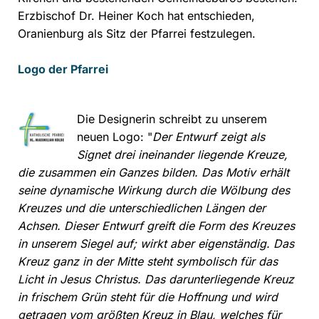
Erzbischof Dr. Heiner Koch hat entschieden,
Oranienburg als Sitz der Pfarrei festzulegen.
Logo der Pfarrei
Die Designerin schreibt zu unserem
neuen Logo: "
Der Entwurf zeigt als
Signet drei ineinander liegende Kreuze,
die zusammen ein Ganzes bilden. Das Motiv erhält
seine dynamische Wirkung durch die Wölbung des
Kreuzes und die unterschiedlichen Längen der
Achsen. Dieser Entwurf greift die Form des Kreuzes
in unserem Siegel auf; wirkt aber eigenständig. Das
Kreuz ganz in der Mitte steht symbolisch für das
Licht in Jesus Christus. Das darunterliegende Kreuz
in frischem Grün steht für die Hoffnung und wird
getragen vom größten Kreuz in Blau, welches für