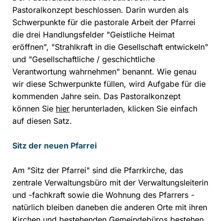
Pastoralkonzept beschlossen. Darin wurden als
Schwerpunkte für die pastorale Arbeit der Pfarrei
die drei Handlungsfelder "Geistliche Heimat
eröffnen", "Strahlkraft in die Gesellschaft entwickeln"
und "Gesellschaftliche / geschichtliche
Verantwortung wahrnehmen" benannt. Wie genau
wir diese Schwerpunkte füllen, wird Aufgabe für die
kommenden Jahre sein.
Das Pastoralkonzept
können Sie
hier
herunterladen, klicken Sie einfach
auf diesen Satz.
Sitz der neuen Pfarrei
Am "Sitz der Pfarrei" sind die Pfarrkirche, das
zentrale Verwaltungsbüro mit der Verwaltungsleiterin
und -fachkraft sowie die Wohnung des Pfarrers -
natürlich bleiben daneben die anderen Orte mit ihren
Kirchen und bestehenden Gemeindebüros bestehen.