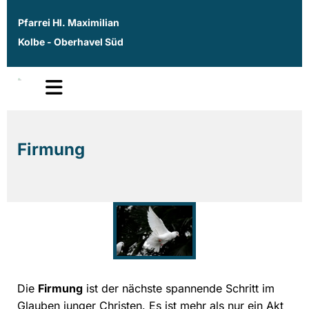
Pfarrei Hl. Maximilian
Kolbe - Oberhavel Süd
Firmung
Die
Firmung
ist der nächste spannende Schritt im
Glauben junger Christen. Es ist mehr als nur ein Akt