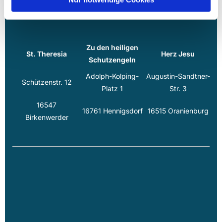
Zu den heiligen
St. Theresia
Herz Jesu
Schutzengeln
Adolph-Kolping-
Augustin-Sandtner-
Schützenstr. 12
Platz 1
Str. 3
16547
16761 Hennigsdorf
16515 Oranienburg
Birkenwerder