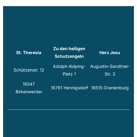
Zu den heiligen
St. Theresia
Herz Jesu
Schutzengeln
Adolph-Kolping-
Augustin-Sandtner-
Schützenstr. 12
Platz 1
Str. 3
16547
16761 Hennigsdorf
16515 Oranienburg
Birkenwerder