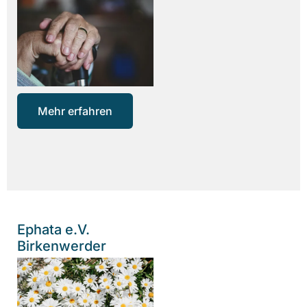
Mehr erfahren
Ephata e.V.
Birkenwerder