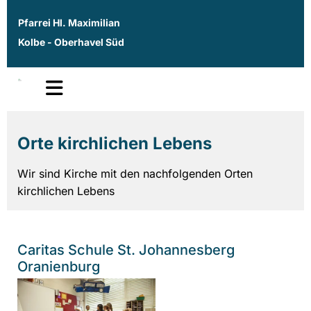
Pfarrei Hl. Maximilian
Kolbe - Oberhavel Süd
Orte kirchlichen Lebens
Wir sind Kirche mit den nachfolgenden Orten
kirchlichen Lebens
Caritas Schule St. Johannesberg
Oranienburg