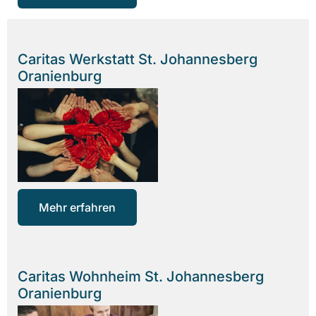
Caritas Werkstatt St. Johannesberg
Oranienburg
Mehr erfahren
Caritas Wohnheim St. Johannesberg
Oranienburg