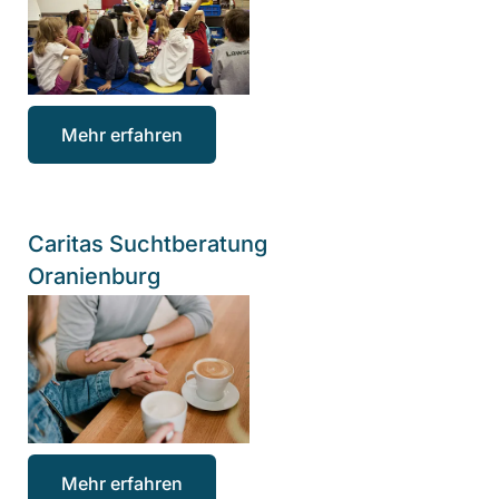
Mehr erfahren
Caritas Suchtberatung
Oranienburg
Mehr erfahren