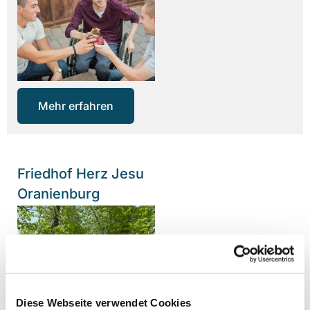
Mehr erfahren
Friedhof Herz Jesu
Oranienburg
Diese Webseite verwendet Cookies