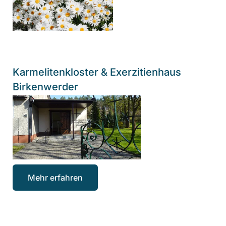
Karmelitenkloster & Exerzitienhaus
Birkenwerder
Mehr erfahren