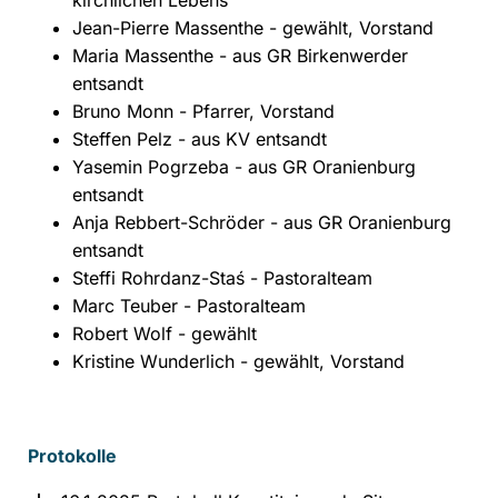
kirchlichen Lebens
Jean-Pierre Massenthe - gewählt, Vorstand
Maria Massenthe - aus GR Birkenwerder
entsandt
Bruno Monn - Pfarrer, Vorstand
Steffen Pelz - aus KV entsandt
Yasemin Pogrzeba - aus GR Oranienburg
entsandt
Anja Rebbert-Schröder - aus GR Oranienburg
entsandt
Steffi Rohrdanz-Staś - Pastoralteam
Marc Teuber - Pastoralteam
Robert Wolf - gewählt
Kristine Wunderlich - gewählt, Vorstand
Protokolle