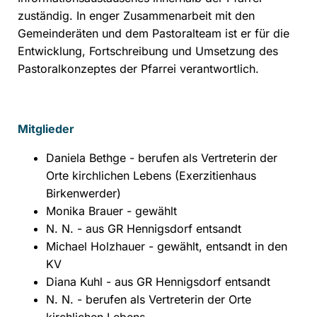
zuständig. In enger Zusammenarbeit mit den
Gemeinderäten und dem Pastoralteam ist er für die
Entwicklung, Fortschreibung und Umsetzung des
Pastoralkonzeptes der Pfarrei verantwortlich.
Mitglieder
Daniela Bethge - berufen als Vertreterin der
Orte kirchlichen Lebens (Exerzitienhaus
Birkenwerder)
Monika Brauer - gewählt
N. N. - aus GR Hennigsdorf entsandt
Michael Holzhauer - gewählt, entsandt in den
KV
Diana Kuhl - aus GR Hennigsdorf entsandt
N. N. - berufen als Vertreterin der Orte