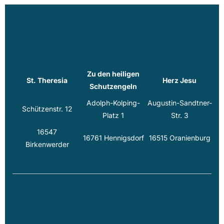
Zu den heiligen
St. Theresia
Herz Jesu
Schutzengeln
Adolph-Kolping-
Augustin-Sandtner-
Schützenstr. 12
Platz 1
Str. 3
16547
16761 Hennigsdorf
16515 Oranienburg
Birkenwerder