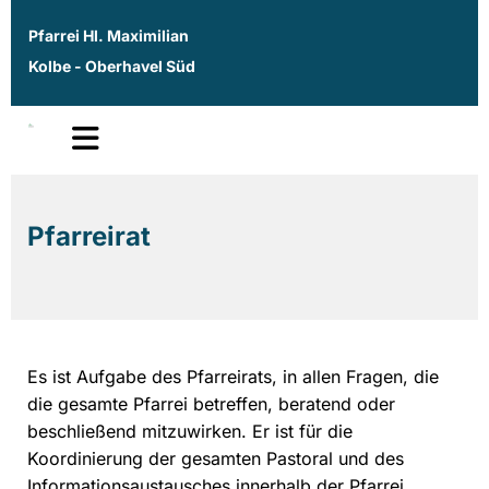
Pfarrei Hl. Maximilian
Kolbe - Oberhavel Süd
Pfarreirat
Es ist Aufgabe des Pfarreirats, in allen Fragen, die
die gesamte Pfarrei betreffen, beratend oder
beschließend mitzuwirken. Er ist für die
Koordinierung der gesamten Pastoral und des
Informationsaustausches innerhalb der Pfarrei