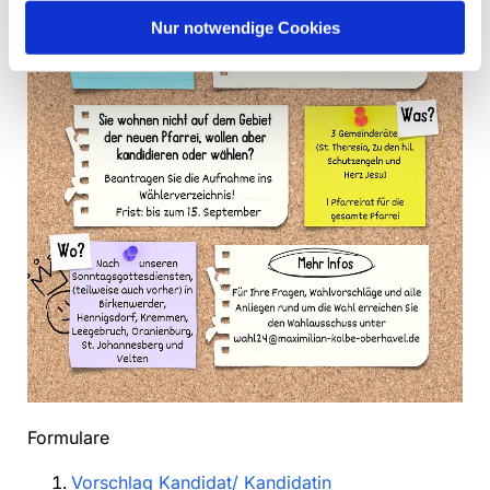
Nur notwendige Cookies
Formulare
Vorschlag Kandidat/ Kandidatin