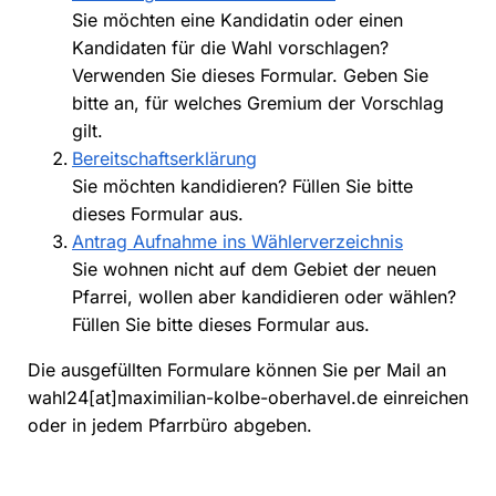
Sie möchten eine Kandidatin oder einen
Kandidaten für die Wahl vorschlagen?
Verwenden Sie dieses Formular. Geben Sie
bitte an, für welches Gremium der Vorschlag
gilt.
Bereitschaftserklärung
Sie möchten kandidieren? Füllen Sie bitte
dieses Formular aus.
Antrag Aufnahme ins Wählerverzeichnis
Sie wohnen nicht auf dem Gebiet der neuen
Pfarrei, wollen aber kandidieren oder wählen?
Füllen Sie bitte dieses Formular aus.
Die ausgefüllten Formulare können Sie per Mail an
wahl24[at]maximilian-kolbe-oberhavel.de
einreichen
oder in jedem Pfarrbüro abgeben.